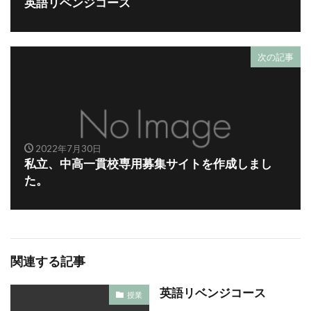
英語リベンジコース
次の記事
2022年7月30日
私立、中高一貫校専用募集サイトを作成しまし
た。
関連する記事
英語リベンジコース
授業