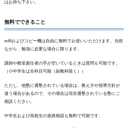
はお持ち下さい。
無料でできること
wifiおよびコピー機は自由に無料でお使いいただけます。当然
ながら、勉強に必要な場合に限ります。
講師や教室責任者の手が空いているときは質問も可能です。
（小中学生は全科目可能（副教科除く））
ただし、他塾に通塾されている場合は、教え方や指導方針が
違う場合があるので、その場合は現在通塾されている塾にご
相談ください。
中学生および高校生の進路相談も無料で可能です。