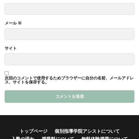
メール
※
サイト
次回のコメントで使用するためブラウザーに自分の名前、メールアドレ
ス、サイトを保存する。
トップページ
個別指導学院アシストについて
入塾の流れ
授業料について
無料体験授業について