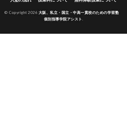
© Copyright 2026
大阪、私立・国立・中高一貫校のための学習塾
個別指導学院アシスト
.