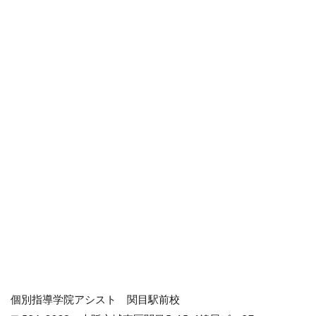
個別指導学院アシスト 関目駅前校