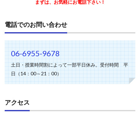
まずは、お気軽にお電話下さい！
電話でのお問い合わせ
06-6955-9678
土日・授業時間割によって一部平日休み。受付時間 平
日（14：00～21：00）
アクセス